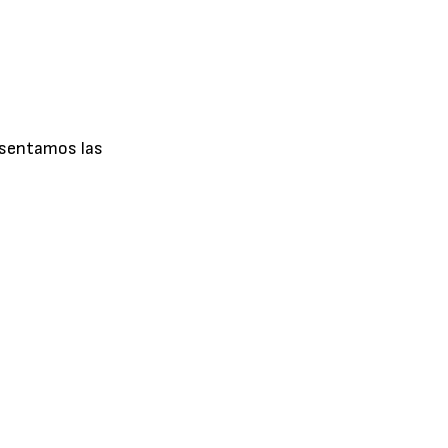
esentamos las