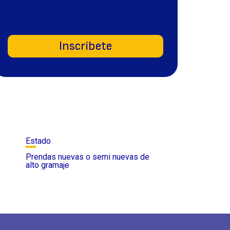
Inscríbete
Estado
Prendas nuevas o semi nuevas de
alto gramaje