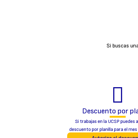
Si buscas un
Descuento por pla
Si trabajas en la UCSP puedes a
descuento por planilla para el mes d