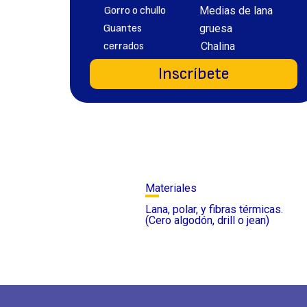
Gorro o chullo
Medias de lana
Guantes
gruesa
cerrados
Chalina
Inscríbete
Materiales
Lana, polar, y fibras térmicas.
(Cero algodón, drill o jean)