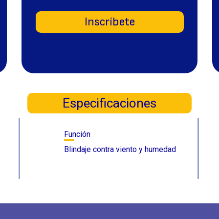
Inscríbete
Especificaciones
Función
Blindaje contra viento y humedad