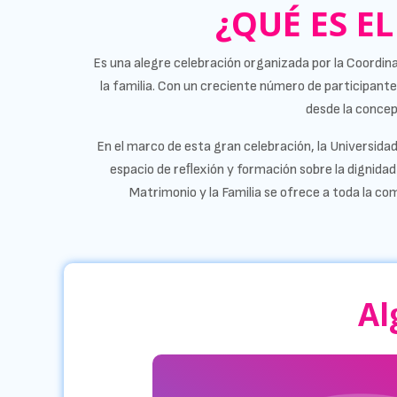
¿QUÉ ES EL
Es una alegre celebración organizada por la Coordina
la familia. Con un creciente número de participante
desde la concep
En el marco de esta gran celebración, la Universida
espacio de reﬂexión y formación sobre la dignidad i
Matrimonio y la Familia se ofrece a toda la com
Al