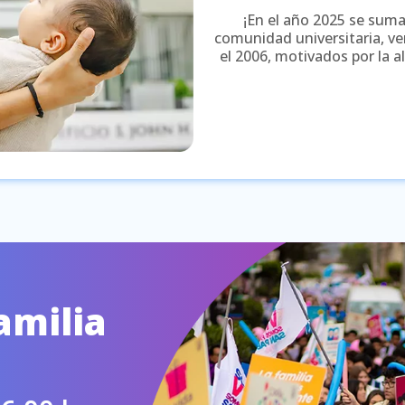
¡En el año 2025 se sum
comunidad universitaria, ve
el 2006, motivados por la a
Familia