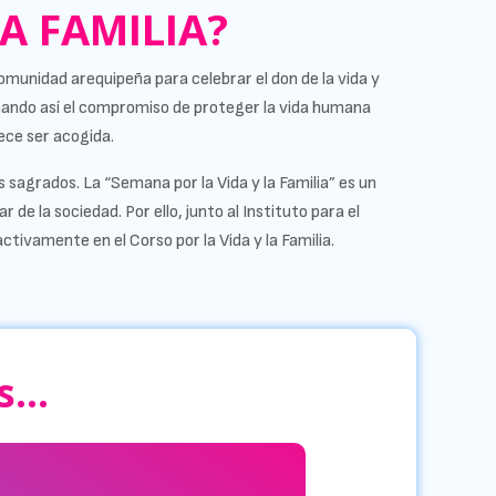
LA FAMILIA?
omunidad arequipeña para celebrar el don de la vida y
ﬁrmando así el compromiso de proteger la vida humana
ece ser acogida.
sagrados. La “Semana por la Vida y la Familia” es un
de la sociedad. Por ello, junto al Instituto para el
ctivamente en el Corso por la Vida y la Familia.
...