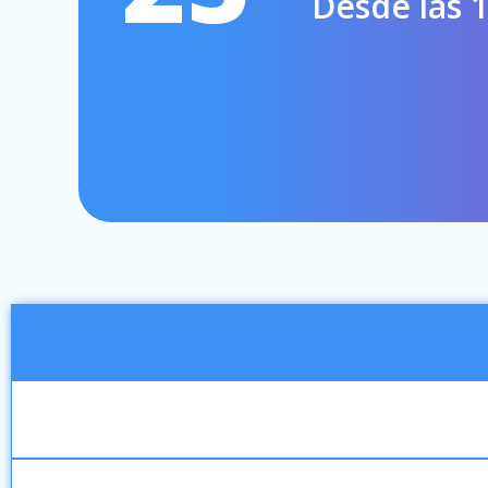
Desde las 1