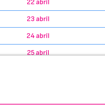
22 abril
23 abril
24 abril
25 abril