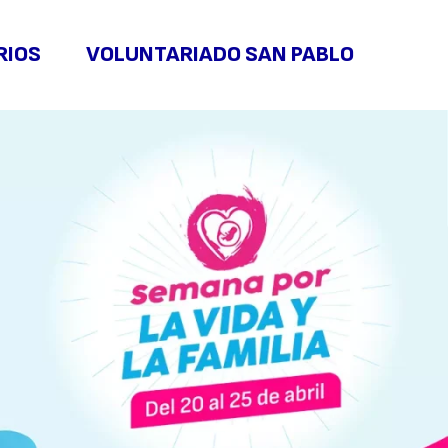
RIOS
VOLUNTARIADO SAN PABLO