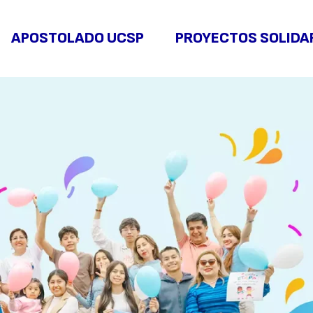
APOSTOLADO UCSP
PROYECTOS SOLIDA