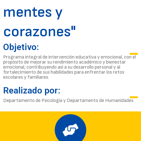
mentes y
corazones"
Objetivo:
Programa integral de intervención educativa y emocional, con el
propósito de mejorar su rendimiento académico y bienestar
emocional, contribuyendo así a su desarrollo personal y al
fortalecimiento de sus habilidades para enfrentar los retos
escolares y familiares.
Realizado por:
Departamento de Psicología y Departamento de Humanidades